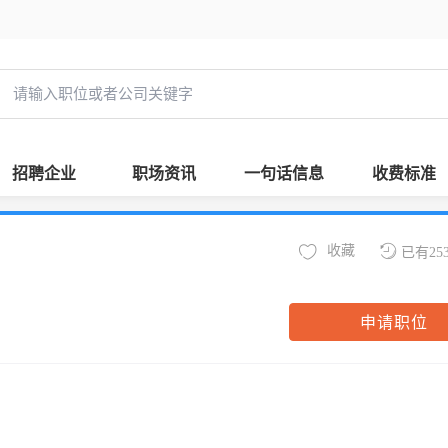
招聘企业
职场资讯
一句话信息
收费标准
收藏
已有25
申请职位