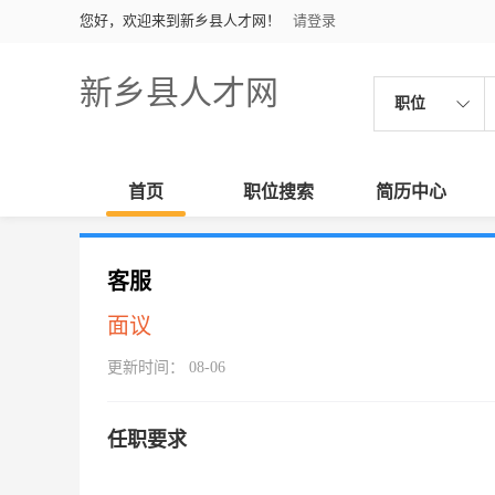
您好，欢迎来到新乡县人才网！
请登录
新乡县人才网
职位
首页
职位搜索
简历中心
客服
面议
更新时间： 08-06
任职要求