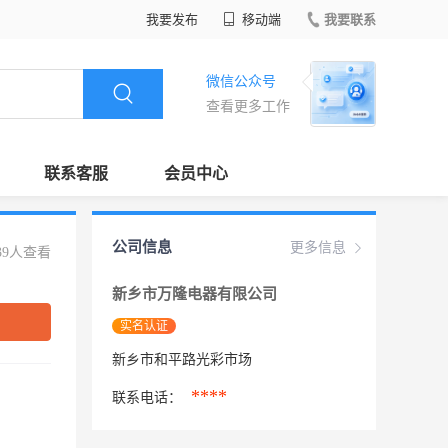
我要发布
移动端
我要联系
微信公众号
查看更多工作
联系客服
会员中心
公司信息
更多信息
39人查看
新乡市万隆电器有限公司
实名认证
新乡市和平路光彩市场
****
联系电话：