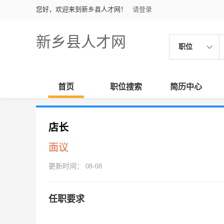
您好，欢迎来到新乡县人才网！
请登录
新乡县人才网
职位
首页
职位搜索
简历中心
店长
面议
更新时间： 08-08
任职要求