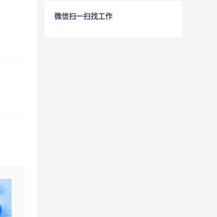
微信扫一扫找工作