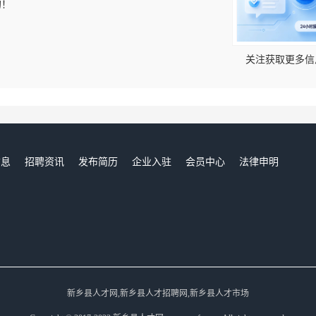
的！
关注获取更多信
信息
招聘资讯
发布简历
企业入驻
会员中心
法律申明
们
新乡县人才网,新乡县人才招聘网,新乡县人才市场