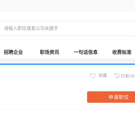
招聘企业
职场资讯
一句话信息
收费标准
收藏
已有18
申请职位